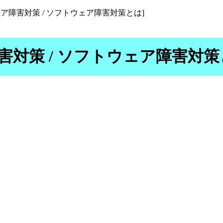
ハードウェア障害対策 / ソフトウェア障害対策とは]
ア障害対策 / ソフトウェア障害対