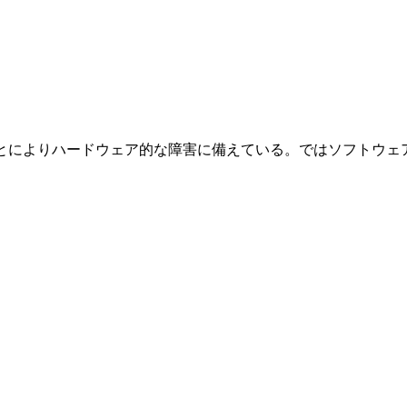
することによりハードウェア的な障害に備えている。ではソフト