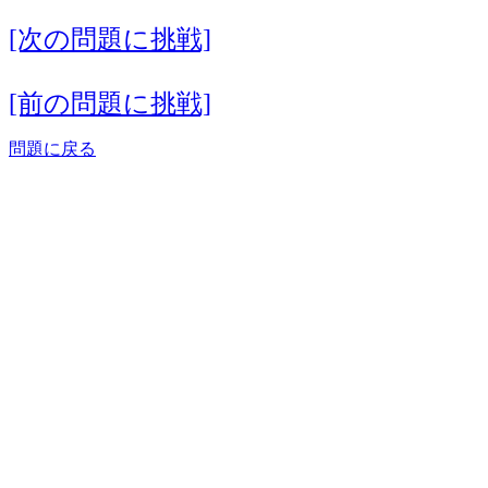
[次の問題に挑戦]
[前の問題に挑戦]
問題に戻る