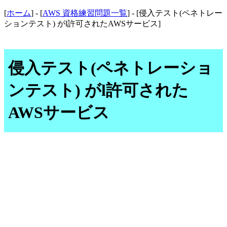
[
ホーム
] - [
AWS 資格練習問題一覧
] - [侵入テスト(ペネトレー
ションテスト) がl許可されたAWSサービス]
侵入テスト(ペネトレーショ
ンテスト) がl許可された
AWSサービス