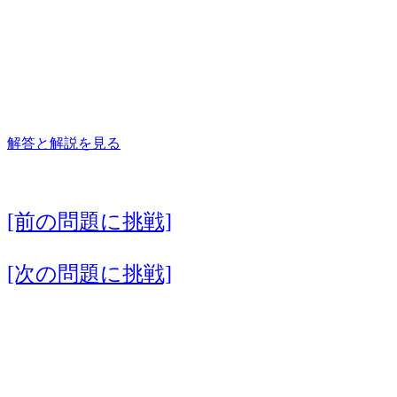
解答と解説を見る
[前の問題に挑戦]
[次の問題に挑戦]