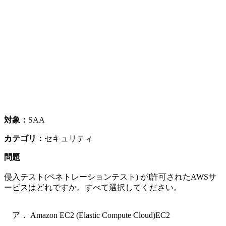
対象：
SAA
カテゴリ：
セキュリティ
問題
侵入テスト(ペネトレーションテスト) がl許可されたAWSサ
ービスはどれですか。すべて選択してください。
ア． Amazon EC2 (Elastic Compute Cloud)EC2