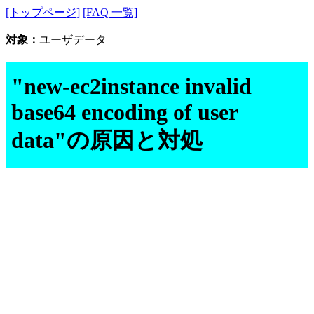
[トップページ]
[FAQ 一覧]
対象：
ユーザデータ
"new-ec2instance invalid
base64 encoding of user
data"の原因と対処