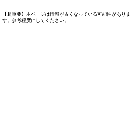
【超重要】本ページは情報が古くなっている可能性がありま
す。参考程度にしてください。