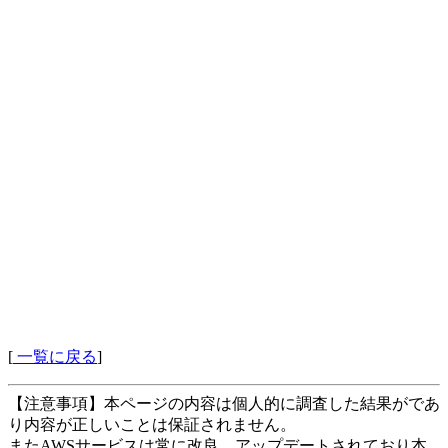
[
一覧に戻る
]
【注意事項】本ページの内容は個人的に調査した結果がであ
り内容が正しいことは保証されません。
またAWSサービスは常に改良、アップデートされており本