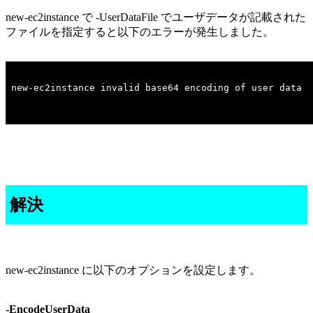
new-ec2instance で -UserDataFile でユーザデータが記載された
ファイルを指定すると以下のエラーが発生しました。
解決
new-ec2instance に以下のオプションを設定します。
-EncodeUserData