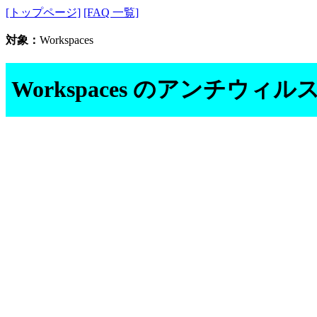
[トップページ]
[FAQ 一覧]
対象：
Workspaces
Workspaces のアンチウィルス | Tren