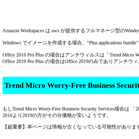
Amazon Workspaces は aws が提供するフルマネージ型のWin
Windows でイメージを作成する場合、"Plus application
Office 2016 Pro Plus の場合はアンチウィルスは「Trend Micro Wo
Office 2019 Pro Plus の場合はOffice 2019のみであ
Trend Micro Worry-Free Business 
もしTrend Micro Worry-Free Business Security Serv
2016より2019の方がその分価格が安いようです。
【超重要】本ページは情報が古くなっている可能性がありま