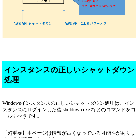
インスタンスの正しいシャットダウン
処理
Windowsインスタンスの正しいシャットダウン処理は、イン
スタンスにログインした後 shutdown.exe などのコマンドをコ
ールすべきです。
【超重要】本ページは情報が古くなっている可能性がありま