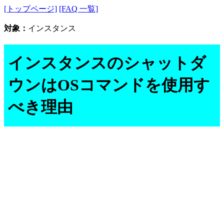
[トップページ]
[FAQ 一覧]
対象：
インスタンス
インスタンスのシャットダ
ウンはOSコマンドを使用す
べき理由