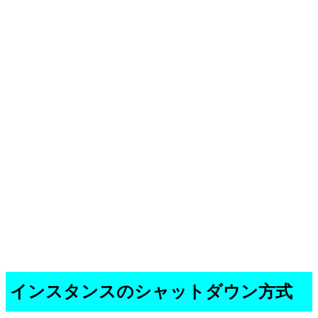
インスタンスのシャットダウン方式