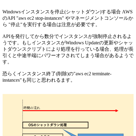
Windowsインスタンスを停止(シャットダウン)する場合 AWS
のAPI "aws ec2 stop-instances" やマネージメントコンソールか
ら "停止"を実行する場合は注意が必要です。
APIを発行してから数分でインスタンスが強制停止されるよ
うです。もしインスタンスがWindows Updateの更新やシャッ
トダウンスクリプトにより処理を行っている場合、処理が長
引くと中途半端にパワーオフされてしまう場合があるようで
す。
恐らくインスタンス終了(削除)の"aws ec2 terminate-
instances"も同じと思われるます。