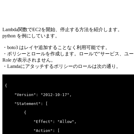
Lambda関数でEC2を開始、停止する方法を紹介します。
python を例にしています。
・boto3 はレイヤ追加することなく利用可能です。
・ポリシーとロールを作成します。ロールで"サービス、ユースケー
Role が表示されません。
・Lamdaにアタッチするポリシーのロールは次の通り。