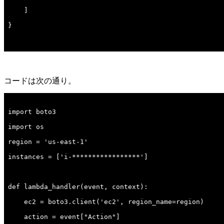
コードは次の通り。