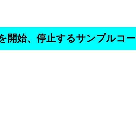
タンスを開始、停止するサンプルコ