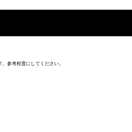
す。参考程度にしてください。