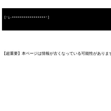
【超重要】本ページは情報が古くなっている可能性がありま