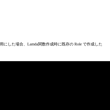
した場合、Lamda関数作成時に既存の Role で作成した