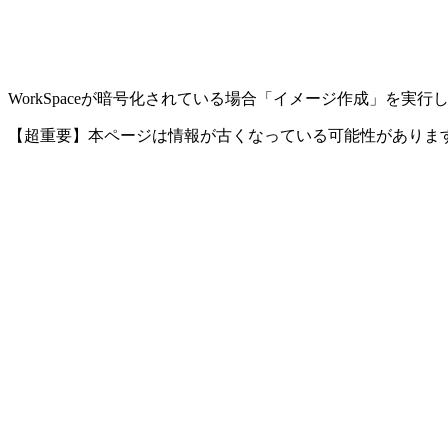
WorkSpaceが暗号化されている場合「イメージ作成」を実
【超重要】本ページは情報が古くなっている可能性がありま