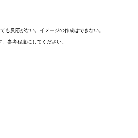
行しても反応がない。イメージの作成はできない。
す。参考程度にしてください。