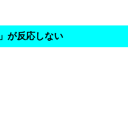
作成」が反応しない